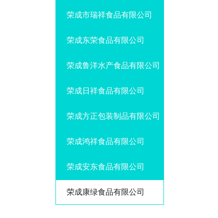
荣成市瑞祥食品有限公司
荣成东荣食品有限公司
荣成鲁洋水产食品有限公司
荣成日祥食品有限公司
荣成方正包装制品有限公司
荣成鸿祥食品有限公司
荣成安东食品有限公司
荣成康绿食品有限公司